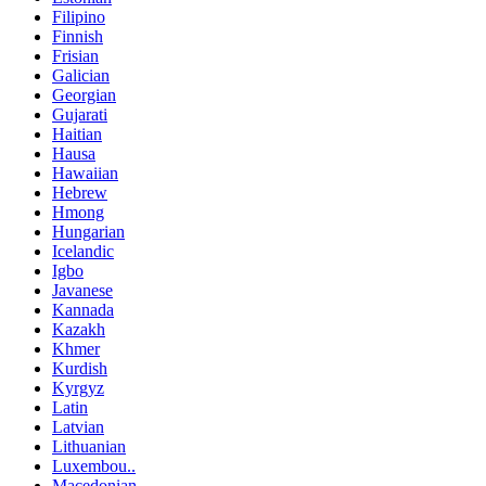
Filipino
Finnish
Frisian
Galician
Georgian
Gujarati
Haitian
Hausa
Hawaiian
Hebrew
Hmong
Hungarian
Icelandic
Igbo
Javanese
Kannada
Kazakh
Khmer
Kurdish
Kyrgyz
Latin
Latvian
Lithuanian
Luxembou..
Macedonian