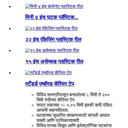
मिनी ४ इंच घटक प्लॅस्टिक...
२२ इंच पॅकेजिंग प्लास्टिक रील
१५ इंच असेम्ब्ल्ड प्लास्टिक रील
स्टँडर्ड एम्बॉस्ड कॅरियर टेप
विविध सामग्रीपासून बनवलेल्या ८ मिमी ते २००
मिमी रुंदीच्या कॅरियर टेप
सपाट तळासह +/- ०.०५ मिमी इतकी कमी पॉकेट
आयामी सहनशीलता.
घटकांच्या सुधारित संरक्षणासाठी चांगली आघात
शक्ती आणि प्रतिकारशक्ती.
विविध मानक विद्युत आणि इलेक्ट्रॉनिक घटकांना