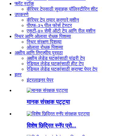
फ्लॅट स्टॉक
कॅरियर टेपसाठी सुवाहक पॉलिस्टीरिन शीट
उपकरणे
कॅरियर टेप तयार करणारे मशीन
पीएफ-३५ पील फोर्स टेस्टर
एसटी-४० सेमी ऑटो टेप आणि रील मशीन
स्थिर आणि ओलावा रोधक पिशव्या
स्थिर संरक्षण पिशव्या
ओलावा रोधक पिशव्या
अक्षीय आणि त्रिज्यीय पुरवठा
अक्षीय लेडेड घटकांसाठी पांढरी टेप
रेडियल लेडेड घटकांसाठी हीट टेप
रेडियल लेडेड घटकांसाठी क्राफ्ट पेपर टेप
इतर
इंटरलाइनर पेपर
मानक संरक्षक पट्ट्या
विशेष छिद्रित स्नॅप प्रो...