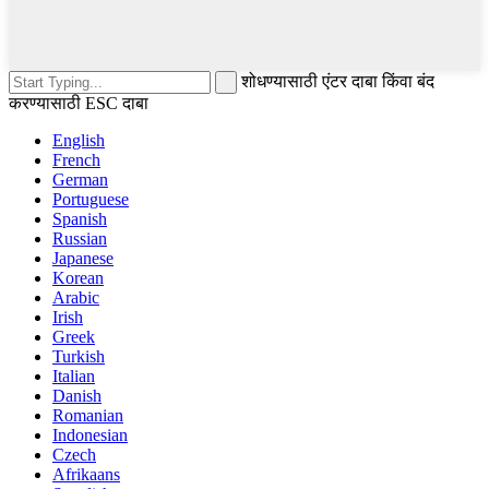
शोधण्यासाठी एंटर दाबा किंवा बंद
करण्यासाठी ESC दाबा
English
French
German
Portuguese
Spanish
Russian
Japanese
Korean
Arabic
Irish
Greek
Turkish
Italian
Danish
Romanian
Indonesian
Czech
Afrikaans