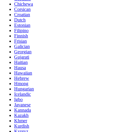
Chichewa
Corsican
Croatian
Dutch
Estonian
Filipino
Finnish
Frisian
Galician
Georgian
Gujarati
Haitian
Hausa
Hawaiian
Hebrew
Hmong
Hungarian
Icelandic
Igbo
Javanese
Kannada
Kazakh
Khmer
Kurdish
Kyrgyz