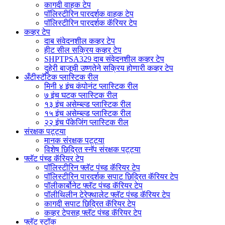
कागदी वाहक टेप
पॉलिस्टीरिन पारदर्शक वाहक टेप
पॉलिस्टीरिन पारदर्शक कॅरियर टेप
कव्हर टेप
दाब संवेदनशील कव्हर टेप
हीट सील सक्रिय कव्हर टेप
SHPTPSA329 दाब संवेदनशील कव्हर टेप
दुहेरी बाजूची उष्णतेने सक्रिय होणारी कव्हर टेप
अँटीस्टॅटिक प्लास्टिक रील
मिनी ४ इंच कंपोनंट प्लास्टिक रील
७ इंच घटक प्लास्टिक रील
१३ इंच असेम्ब्ल्ड प्लास्टिक रील
१५ इंच असेम्ब्ल्ड प्लास्टिक रील
२२ इंच पॅकेजिंग प्लास्टिक रील
संरक्षक पट्ट्या
मानक संरक्षक पट्ट्या
विशेष छिद्रित स्नॅप संरक्षक पट्ट्या
फ्लॅट पंच्ड कॅरियर टेप
पॉलिस्टीरिन फ्लॅट पंच्ड कॅरियर टेप
पॉलिस्टीरिन पारदर्शक सपाट छिद्रित कॅरियर टेप
पॉलीकार्बोनेट फ्लॅट पंच्ड कॅरियर टेप
पॉलीथिलीन टेरेफ्थालेट फ्लॅट पंच्ड कॅरियर टेप
कागदी सपाट छिद्रित कॅरियर टेप
कव्हर टेपसह फ्लॅट पंच्ड कॅरियर टेप
फ्लॅट स्टॉक