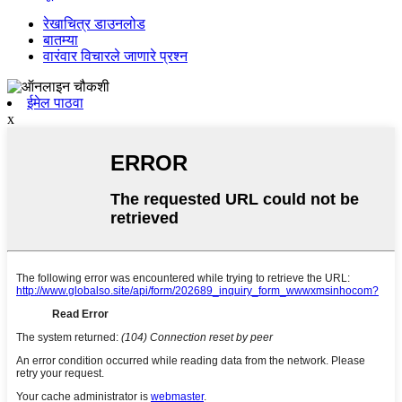
रेखाचित्र डाउनलोड
बातम्या
वारंवार विचारले जाणारे प्रश्न
ईमेल पाठवा
x