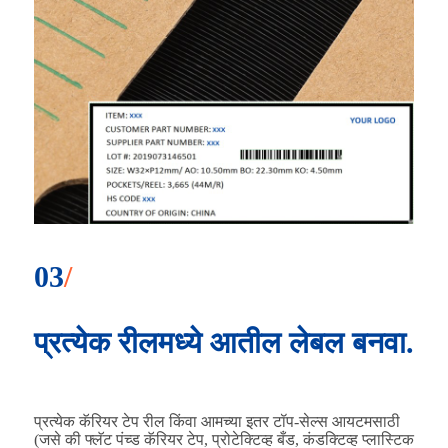
03
/
प्रत्येक रीलमध्ये आतील लेबल बनवा.
प्रत्येक कॅरियर टेप रील किंवा आमच्या इतर टॉप-सेल्स आयटमसाठी
(जसे की फ्लॅट पंच्ड कॅरियर टेप, प्रोटेक्टिव्ह बँड, कंडक्टिव्ह प्लास्टिक