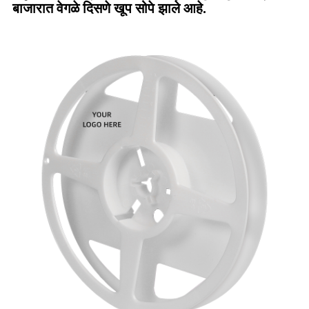
बाजारात वेगळे दिसणे खूप सोपे झाले आहे.