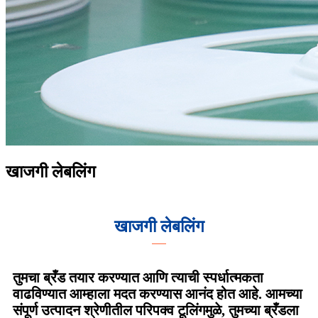
खाजगी लेबलिंग
खाजगी लेबलिंग
तुमचा ब्रँड तयार करण्यात आणि त्याची स्पर्धात्मकता
वाढविण्यात आम्हाला मदत करण्यास आनंद होत आहे. आमच्या
संपूर्ण उत्पादन श्रेणीतील परिपक्व टूलिंगमुळे, तुमच्या ब्रँडला