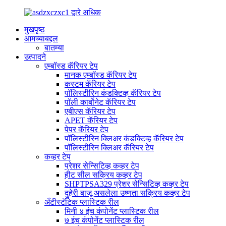
मुखपृष्ठ
आमच्याबद्दल
बातम्या
उत्पादने
एम्बॉस्ड कॅरियर टेप
मानक एम्बॉस्ड कॅरियर टेप
कस्टम कॅरियर टेप
पॉलिस्टीरिन कंडक्टिव्ह कॅरियर टेप
पॉली कार्बोनेट कॅरियर टेप
एबीएस कॅरियर टेप
APET कॅरियर टेप
पेपर कॅरियर टेप
पॉलिस्टीरिन क्लिअर कंडक्टिव्ह कॅरियर टेप
पॉलिस्टीरिन क्लिअर कॅरियर टेप
कव्हर टेप
प्रेशर सेन्सिटिव्ह कव्हर टेप
हीट सील सक्रिय कव्हर टेप
SHPTPSA329 प्रेशर सेन्सिटिव्ह कव्हर टेप
दुहेरी बाजू असलेला उष्णता सक्रिय कव्हर टेप
अँटीस्टॅटिक प्लास्टिक रील
मिनी ४ इंच कंपोनेंट प्लास्टिक रील
७ इंच कंपोनेंट प्लास्टिक रील