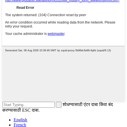
शोधण्यासाठी एंटर दाबा किंवा बंद
करण्यासाठी ESC दाबा.
English
French