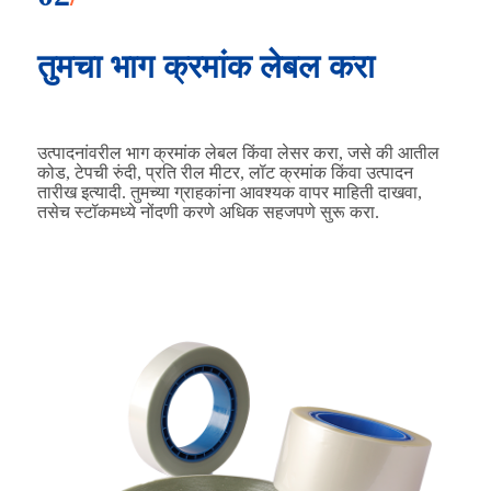
तुमचा भाग क्रमांक लेबल करा
उत्पादनांवरील भाग क्रमांक लेबल किंवा लेसर करा, जसे की आतील
कोड, टेपची रुंदी, प्रति रील मीटर, लॉट क्रमांक किंवा उत्पादन
तारीख इत्यादी. तुमच्या ग्राहकांना आवश्यक वापर माहिती दाखवा,
तसेच स्टॉकमध्ये नोंदणी करणे अधिक सहजपणे सुरू करा.