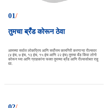
01
/
तुमचा ब्रँड कोरून ठेवा
आमच्या सर्वात लोकप्रिय आणि सर्वोत्तम कामगिरी करणाऱ्या रील्सवर
(४ इंच, ७ इंच, १३ इंच, १५ इंच आणि २२ इंच) तुमचा बँड किंवा लोगो
कोरून घ्या आणि ग्राहकांना फक्त तुमच्या ब्रँड आणि रील्ससोबत राहू
द्या.
02
/