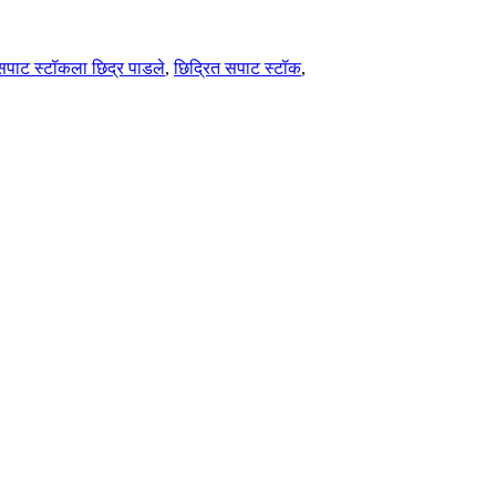
सपाट स्टॉकला छिद्र पाडले
,
छिद्रित सपाट स्टॉक
,