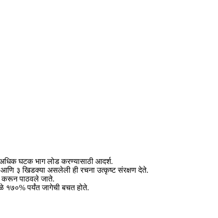
ध्ये अधिक घटक भाग लोड करण्यासाठी आदर्श.
आणि ३ खिडक्या असलेली ही रचना उत्कृष्ट संरक्षण देते.
धे करून पाठवले जाते.
मुळे १७०% पर्यंत जागेची बचत होते.