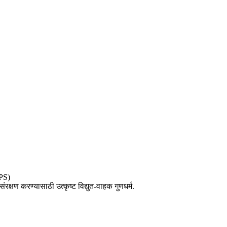
/PS)
संरक्षण करण्यासाठी उत्कृष्ट विद्युत-वाहक गुणधर्म.