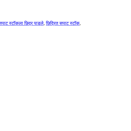
सपाट स्टॉकला छिद्र पाडले
,
छिद्रित सपाट स्टॉक
,