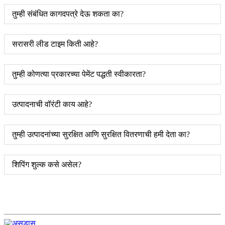
तुम्ही संबंधित कागदपत्रे देऊ शकता का?
सरासरी लीड टाइम किती आहे?
तुम्ही कोणत्या प्रकारच्या पेमेंट पद्धती स्वीकारता?
उत्पादनाची वॉरंटी काय आहे?
तुम्ही उत्पादनांच्या सुरक्षित आणि सुरक्षित वितरणाची हमी देता का?
शिपिंग शुल्क कसे असेल?