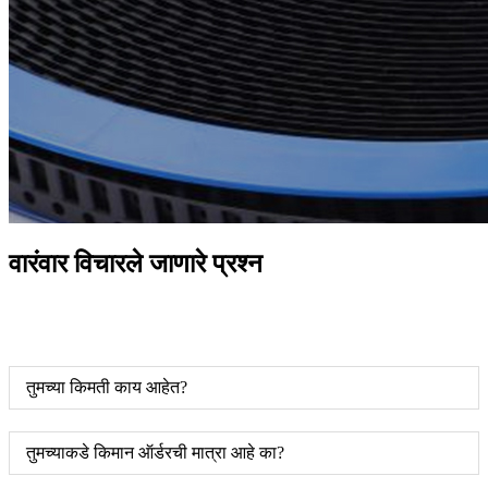
वारंवार विचारले जाणारे प्रश्न
तुमच्या किमती काय आहेत?
तुमच्याकडे किमान ऑर्डरची मात्रा आहे का?