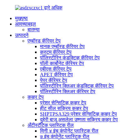
मुखपृष्ठ
आमच्याबद्दल
बातम्या
उत्पादने
एम्बॉस्ड कॅरियर टेप
मानक एम्बॉस्ड कॅरियर टेप
कस्टम कॅरियर टेप
पॉलिस्टीरिन कंडक्टिव्ह कॅरियर टेप
पॉली कार्बोनेट कॅरियर टेप
एबीएस कॅरियर टेप
APET कॅरियर टेप
पेपर कॅरियर टेप
पॉलिस्टीरिन क्लिअर कंडक्टिव्ह कॅरियर टेप
पॉलिस्टीरिन क्लिअर कॅरियर टेप
कव्हर टेप
प्रेशर सेन्सिटिव्ह कव्हर टेप
हीट सील सक्रिय कव्हर टेप
SHPTPSA329 प्रेशर सेन्सिटिव्ह कव्हर टेप
दुहेरी बाजू असलेला उष्णता सक्रिय कव्हर टेप
अँटीस्टॅटिक प्लास्टिक रील
मिनी ४ इंच कंपोनेंट प्लास्टिक रील
७ इंच कंपोनेंट प्लास्टिक रील