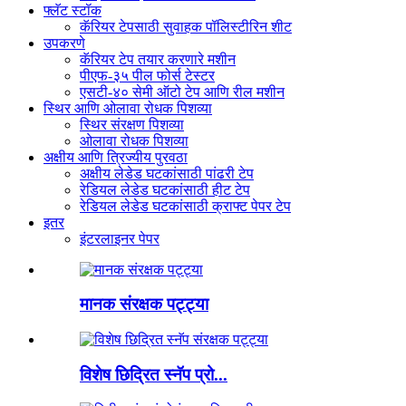
फ्लॅट स्टॉक
कॅरियर टेपसाठी सुवाहक पॉलिस्टीरिन शीट
उपकरणे
कॅरियर टेप तयार करणारे मशीन
पीएफ-३५ पील फोर्स टेस्टर
एसटी-४० सेमी ऑटो टेप आणि रील मशीन
स्थिर आणि ओलावा रोधक पिशव्या
स्थिर संरक्षण पिशव्या
ओलावा रोधक पिशव्या
अक्षीय आणि त्रिज्यीय पुरवठा
अक्षीय लेडेड घटकांसाठी पांढरी टेप
रेडियल लेडेड घटकांसाठी हीट टेप
रेडियल लेडेड घटकांसाठी क्राफ्ट पेपर टेप
इतर
इंटरलाइनर पेपर
मानक संरक्षक पट्ट्या
विशेष छिद्रित स्नॅप प्रो...