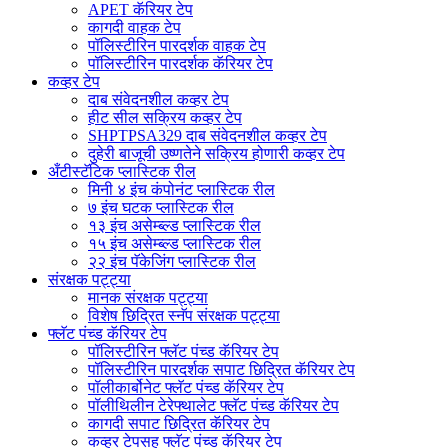
APET कॅरियर टेप
कागदी वाहक टेप
पॉलिस्टीरिन पारदर्शक वाहक टेप
पॉलिस्टीरिन पारदर्शक कॅरियर टेप
कव्हर टेप
दाब संवेदनशील कव्हर टेप
हीट सील सक्रिय कव्हर टेप
SHPTPSA329 दाब संवेदनशील कव्हर टेप
दुहेरी बाजूची उष्णतेने सक्रिय होणारी कव्हर टेप
अँटीस्टॅटिक प्लास्टिक रील
मिनी ४ इंच कंपोनंट प्लास्टिक रील
७ इंच घटक प्लास्टिक रील
१३ इंच असेम्ब्ल्ड प्लास्टिक रील
१५ इंच असेम्ब्ल्ड प्लास्टिक रील
२२ इंच पॅकेजिंग प्लास्टिक रील
संरक्षक पट्ट्या
मानक संरक्षक पट्ट्या
विशेष छिद्रित स्नॅप संरक्षक पट्ट्या
फ्लॅट पंच्ड कॅरियर टेप
पॉलिस्टीरिन फ्लॅट पंच्ड कॅरियर टेप
पॉलिस्टीरिन पारदर्शक सपाट छिद्रित कॅरियर टेप
पॉलीकार्बोनेट फ्लॅट पंच्ड कॅरियर टेप
पॉलीथिलीन टेरेफ्थालेट फ्लॅट पंच्ड कॅरियर टेप
कागदी सपाट छिद्रित कॅरियर टेप
कव्हर टेपसह फ्लॅट पंच्ड कॅरियर टेप