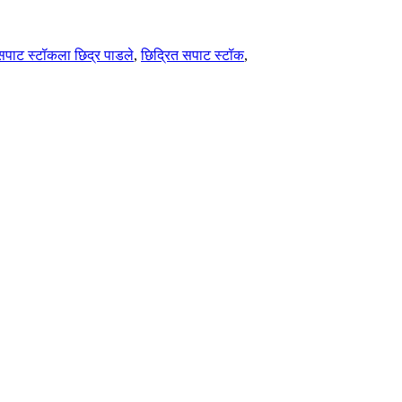
सपाट स्टॉकला छिद्र पाडले
,
छिद्रित सपाट स्टॉक
,