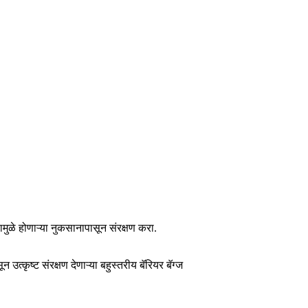
मुळे होणाऱ्या नुकसानापासून संरक्षण करा.
 उत्कृष्ट संरक्षण देणाऱ्या बहुस्तरीय बॅरियर बॅग्ज