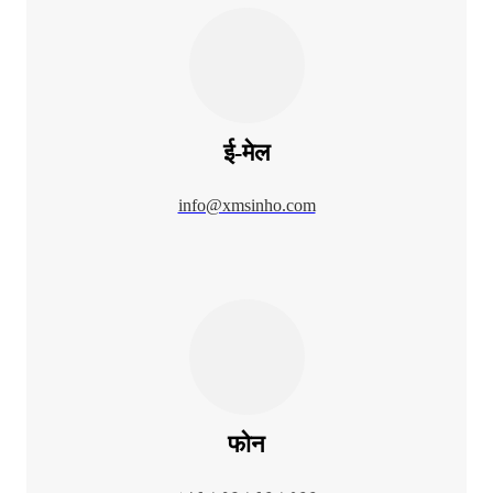
ई-मेल
info@xmsinho.com
फोन