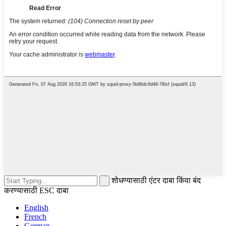
शोधण्यासाठी एंटर दाबा किंवा बंद
करण्यासाठी ESC दाबा
English
French
German