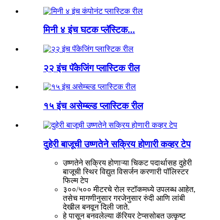
मिनी ४ इंच घटक प्लॅस्टिक...
२२ इंच पॅकेजिंग प्लास्टिक रील
१५ इंच असेम्ब्ल्ड प्लास्टिक रील
दुहेरी बाजूची उष्णतेने सक्रिय होणारी कव्हर टेप
उष्णतेने सक्रिय होणाऱ्या चिकट पदार्थासह दुहेरी
बाजूची स्थिर विद्युत विसर्जन करणारी पॉलिस्टर
फिल्म टेप
३००/५०० मीटरचे रोल स्टॉकमध्ये उपलब्ध आहेत,
तसेच मागणीनुसार गरजेनुसार रुंदी आणि लांबी
देखील बनवून दिली जाते.
हे पासून बनवलेल्या कॅरियर टेप्ससोबत उत्कृष्ट