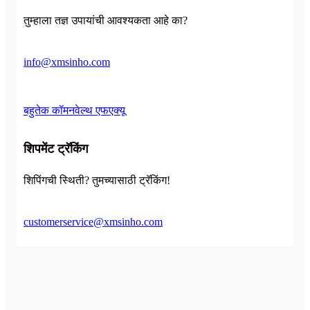
तुम्हाला तज्ञ उपायांची आवश्यकता आहे का?
info@xmsinho.com
बहुतेक कॉमनवेल्थ एफएक्यू
शिपमेंट ट्रॅकिंग
शिपिंगची स्थिती? तुमच्यासाठी ट्रॅकिंग!
customerservice@xmsinho.com