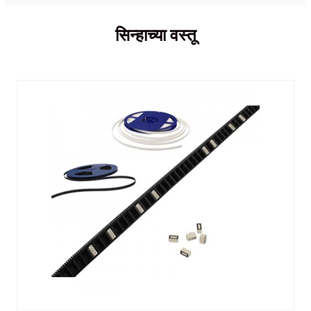
सिन्हाच्या वस्तू