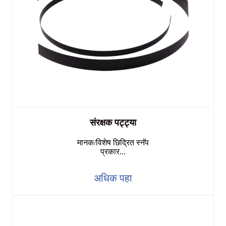
संरक्षक पट्ट्या
मानक/विशेष छिद्रित स्नॅप
प्रकार...
अधिक पहा