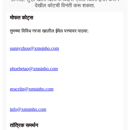
देखील कोटची विनंती करू शकता.
मोफत कोट्स
तुमच्या विविध गरजा खालील ईमेल पत्त्यावर पाठवा:
sunnyzhou@xmsinho.com
phoebetao@xmsinho.com
gracelin@xmsinho.com
info@xmsinho.com
तांत्रिक समर्थन