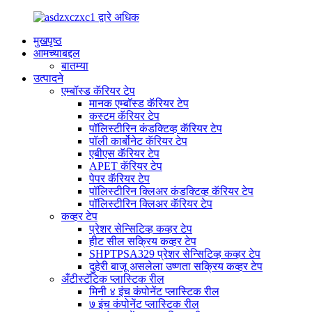
मुखपृष्ठ
आमच्याबद्दल
बातम्या
उत्पादने
एम्बॉस्ड कॅरियर टेप
मानक एम्बॉस्ड कॅरियर टेप
कस्टम कॅरियर टेप
पॉलिस्टीरिन कंडक्टिव्ह कॅरियर टेप
पॉली कार्बोनेट कॅरियर टेप
एबीएस कॅरियर टेप
APET कॅरियर टेप
पेपर कॅरियर टेप
पॉलिस्टीरिन क्लिअर कंडक्टिव्ह कॅरियर टेप
पॉलिस्टीरिन क्लिअर कॅरियर टेप
कव्हर टेप
प्रेशर सेन्सिटिव्ह कव्हर टेप
हीट सील सक्रिय कव्हर टेप
SHPTPSA329 प्रेशर सेन्सिटिव्ह कव्हर टेप
दुहेरी बाजू असलेला उष्णता सक्रिय कव्हर टेप
अँटीस्टॅटिक प्लास्टिक रील
मिनी ४ इंच कंपोनेंट प्लास्टिक रील
७ इंच कंपोनेंट प्लास्टिक रील